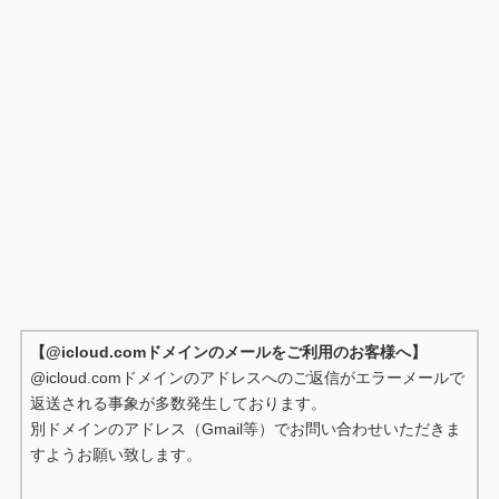
【@icloud.comドメインのメールをご利用のお客様へ】
@icloud.comドメインのアドレスへのご返信がエラーメールで
返送される事象が多数発生しております。
別ドメインのアドレス（Gmail等）でお問い合わせいただきま
すようお願い致します。