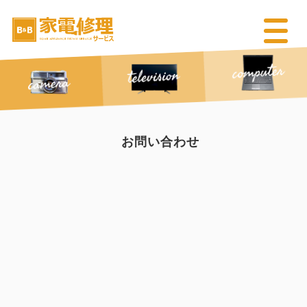
お問い合わせ